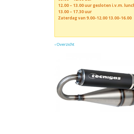
12.00 – 13.00 uur gesloten i.v.m. lun
13.00 – 17.30 uur
Zaterdag van 9.00-12.00 13.00-16.00
‹ Overzicht