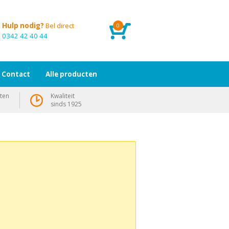
Hulp nodig?
Bel direct
0
0342 42 40 44
Contact
Alle producten
ten
Kwaliteit
sinds 1925