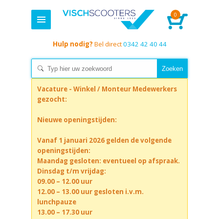
0
Hulp nodig?
Bel direct
0342 42 40 44
Vacature - Winkel / Monteur Medewerkers
gezocht:
Nieuwe openingstijden:
Vanaf 1 januari 2026 gelden de volgende
openingstijden:
Maandag gesloten: eventueel op afspraak.
Dinsdag t/m vrijdag:
09.00 – 12.00 uur
12.00 – 13.00 uur gesloten i.v.m.
lunchpauze
13.00 – 17.30 uur