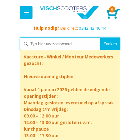
0
Hulp nodig?
Bel direct
0342 42 40 44
Vacature - Winkel / Monteur Medewerkers
gezocht:
Nieuwe openingstijden:
Vanaf 1 januari 2026 gelden de volgende
openingstijden:
Maandag gesloten: eventueel op afspraak.
Dinsdag t/m vrijdag:
09.00 – 12.00 uur
12.00 – 13.00 uur gesloten i.v.m.
lunchpauze
13.00 – 17.30 uur