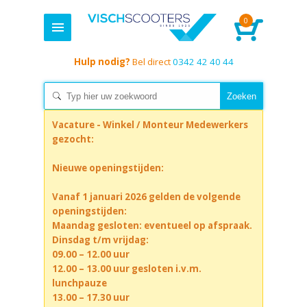
0
Hulp nodig?
Bel direct
0342 42 40 44
Vacature - Winkel / Monteur Medewerkers
gezocht:
Nieuwe openingstijden:
Vanaf 1 januari 2026 gelden de volgende
openingstijden:
Maandag gesloten: eventueel op afspraak.
Dinsdag t/m vrijdag:
09.00 – 12.00 uur
12.00 – 13.00 uur gesloten i.v.m.
lunchpauze
13.00 – 17.30 uur