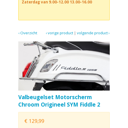
Zaterdag van 9.00-12.00 13.00-16.00
‹ Overzicht
‹ vorige product
|
volgende product ›
Valbeugelset Motorscherm
Chroom Origineel SYM Fiddle 2
€
129,99