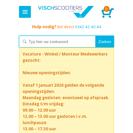
0
Hulp nodig?
Bel direct
0342 42 40 44
Vacature - Winkel / Monteur Medewerkers
gezocht:
Nieuwe openingstijden:
Vanaf 1 januari 2026 gelden de volgende
openingstijden:
Maandag gesloten: eventueel op afspraak.
Dinsdag t/m vrijdag:
09.00 – 12.00 uur
12.00 – 13.00 uur gesloten i.v.m.
lunchpauze
13.00 – 17.30 uur