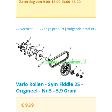
Zaterdag van 9.00-12.00 13.00-16.00
‹ Overzicht
‹ vorige product
|
volgende product ›
Vario Rollen - Sym Fiddle 2S -
Origineel - Nr 5 - 5,9 Gram
€
9,99