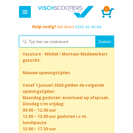
0
Hulp nodig?
Bel direct
0342 42 40 44
Vacature - Winkel / Monteur Medewerkers
gezocht:
Nieuwe openingstijden:
Vanaf 1 januari 2026 gelden de volgende
openingstijden:
Maandag gesloten: eventueel op afspraak.
Dinsdag t/m vrijdag:
09.00 – 12.00 uur
12.00 – 13.00 uur gesloten i.v.m.
lunchpauze
13.00 – 17.30 uur