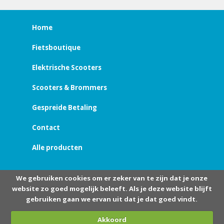
Home
Fietsboutique
Elektrische Scooters
Scooters & Brommers
Gespreide Betaling
Contact
Alle producten
We gebruiken cookies om er zeker van te zijn dat je onze
website zo goed mogelijk beleeft. Als je deze website blijft
gebruiken gaan we ervan uit dat je dat goed vindt.
Akkoord