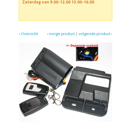
Zaterdag van 9.00-12.00 13.00-16.00
‹ Overzicht
‹ vorige product
|
volgende product ›