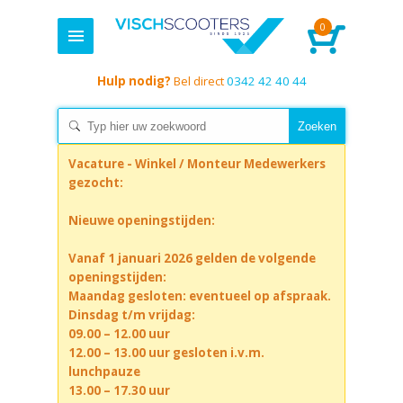
0
Hulp nodig?
Bel direct
0342 42 40 44
Vacature - Winkel / Monteur Medewerkers
gezocht:
Nieuwe openingstijden:
Vanaf 1 januari 2026 gelden de volgende
openingstijden:
Maandag gesloten: eventueel op afspraak.
Dinsdag t/m vrijdag:
09.00 – 12.00 uur
12.00 – 13.00 uur gesloten i.v.m.
lunchpauze
13.00 – 17.30 uur