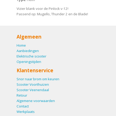
Vizier blank voor de Pinlock v-12!
Passend op: Mugello, Thunder 2 en de Blade!
Algemeen
Home
Aanbiedingen
Elektrische scooter
Openingstijden
Klantenservice
Snor naar brom om keuren
Scooter Voorthuizen
Scooter Veenendaal
Retour
Algemene voorwaarden
Contact
Werkplaats