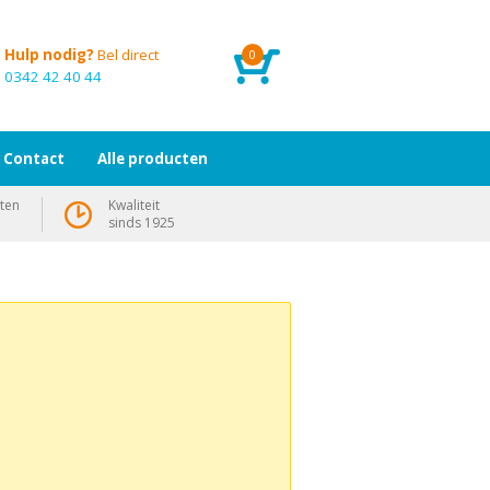
Hulp nodig?
Bel direct
0
0342 42 40 44
Contact
Alle producten
ten
Kwaliteit
sinds 1925