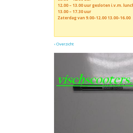
12.00 – 13.00 uur gesloten i.v.m. lun
13.00 – 17.30 uur
Zaterdag van 9.00-12.00 13.00-16.00
‹ Overzicht