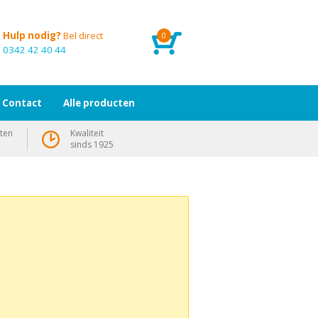
Hulp nodig?
Bel direct
0
0342 42 40 44
Contact
Alle producten
ten
Kwaliteit
sinds 1925