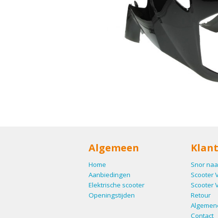
Algemeen
Klant
Home
Snor naa
Aanbiedingen
Scooter 
Elektrische scooter
Scooter 
Openingstijden
Retour
Algemen
Contact