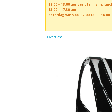
12.00 – 13.00 uur gesloten i.v.m. lun
13.00 – 17.30 uur
Zaterdag van 9.00-12.00 13.00-16.00
‹ Overzicht