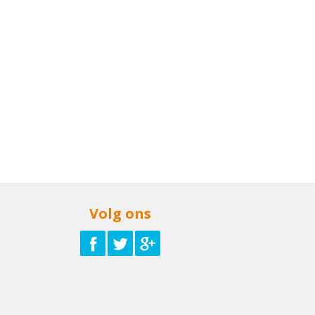
Volg ons