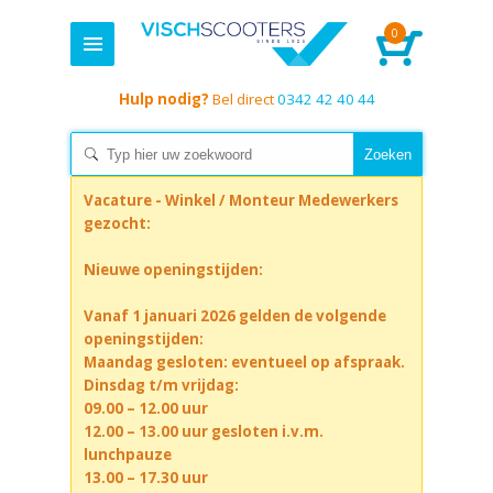
0
Hulp nodig?
Bel direct
0342 42 40 44
Vacature - Winkel / Monteur Medewerkers
gezocht:
Nieuwe openingstijden:
Vanaf 1 januari 2026 gelden de volgende
openingstijden:
Maandag gesloten: eventueel op afspraak.
Dinsdag t/m vrijdag:
09.00 – 12.00 uur
12.00 – 13.00 uur gesloten i.v.m.
lunchpauze
13.00 – 17.30 uur