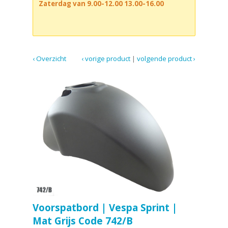
Zaterdag van 9.00-12.00 13.00-16.00
‹ Overzicht
‹ vorige product
|
volgende product ›
Voorspatbord | Vespa Sprint |
Mat Grijs Code 742/B