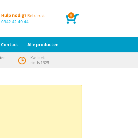
Hulp nodig?
Bel direct
0
0342 42 40 44
Contact
Alle producten
ten
Kwaliteit
sinds 1925