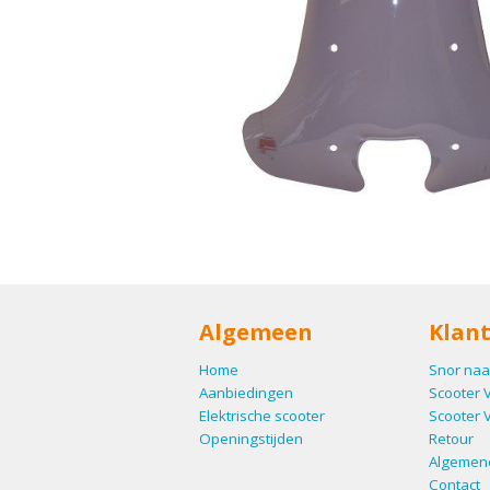
Algemeen
Klant
Home
Snor naa
Aanbiedingen
Scooter 
Elektrische scooter
Scooter 
Openingstijden
Retour
Algemen
Contact