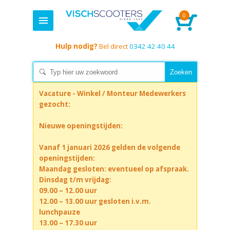
0
Hulp nodig?
Bel direct
0342 42 40 44
Vacature - Winkel / Monteur Medewerkers
gezocht:
Nieuwe openingstijden:
Vanaf 1 januari 2026 gelden de volgende
openingstijden:
Maandag gesloten: eventueel op afspraak.
Dinsdag t/m vrijdag:
09.00 – 12.00 uur
12.00 – 13.00 uur gesloten i.v.m.
lunchpauze
13.00 – 17.30 uur