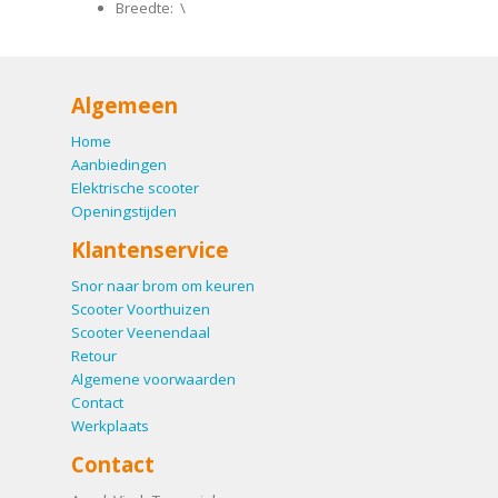
Breedte: \
Algemeen
Home
Aanbiedingen
Elektrische scooter
Openingstijden
Klantenservice
Snor naar brom om keuren
Scooter Voorthuizen
Scooter Veenendaal
Retour
Algemene voorwaarden
Contact
Werkplaats
Contact