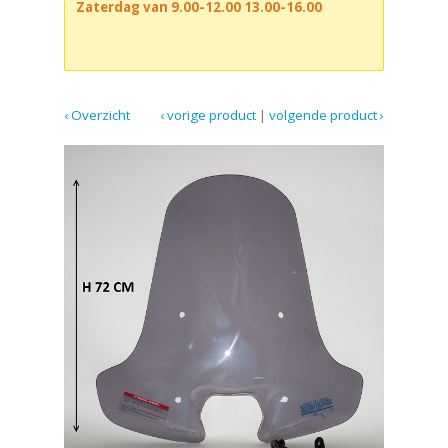
Zaterdag van 9.00-12.00 13.00-16.00
‹ Overzicht
‹ vorige product
|
volgende product ›