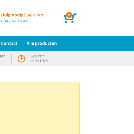
Hulp nodig?
Bel direct
0
0342 42 40 44
Contact
Alle producten
ten
Kwaliteit
sinds 1925