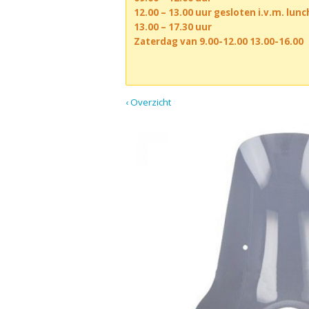
12.00 – 13.00 uur gesloten i.v.m. lun
13.00 – 17.30 uur
Zaterdag van 9.00-12.00 13.00-16.00
‹ Overzicht