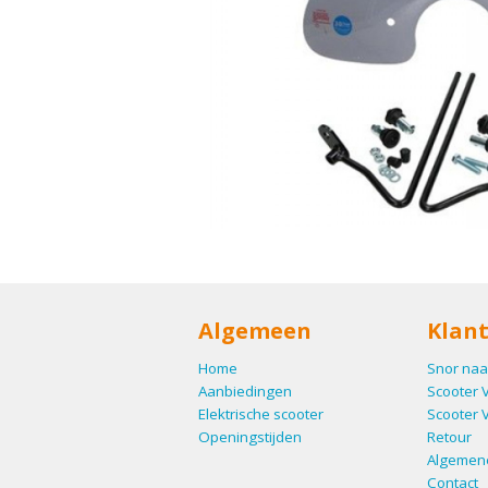
Algemeen
Klant
Home
Snor naa
Aanbiedingen
Scooter 
Elektrische scooter
Scooter 
Openingstijden
Retour
Algemen
Contact