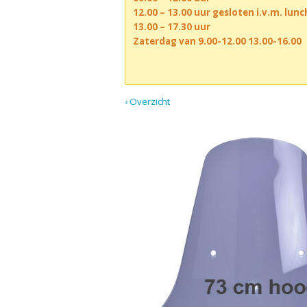
12.00 – 13.00 uur gesloten i.v.m. lun
13.00 – 17.30 uur
Zaterdag van 9.00-12.00 13.00-16.00
‹ Overzicht