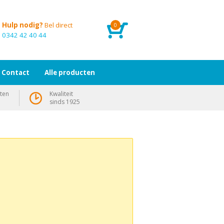
Hulp nodig?
Bel direct
0
0342 42 40 44
Contact
Alle producten
ten
Kwaliteit
sinds 1925