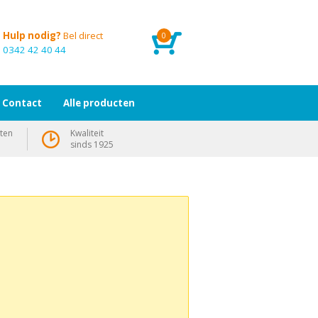
Hulp nodig?
Bel direct
0
0342 42 40 44
Contact
Alle producten
ten
Kwaliteit
sinds 1925