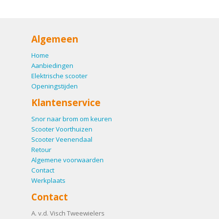
Algemeen
Home
Aanbiedingen
Elektrische scooter
Openingstijden
Klantenservice
Snor naar brom om keuren
Scooter Voorthuizen
Scooter Veenendaal
Retour
Algemene voorwaarden
Contact
Werkplaats
Contact
A. v.d. Visch Tweewielers