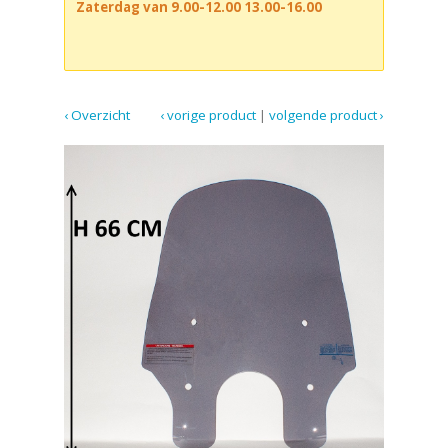
Zaterdag van 9.00-12.00 13.00-16.00
‹ Overzicht
‹ vorige product
|
volgende product ›