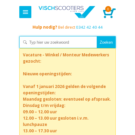
0
Hulp nodig?
Bel direct
0342 42 40 44
Vacature - Winkel / Monteur Medewerkers
gezocht:
Nieuwe openingstijden:
Vanaf 1 januari 2026 gelden de volgende
openingstijden:
Maandag gesloten: eventueel op afspraak.
Dinsdag t/m vrijdag:
09.00 – 12.00 uur
12.00 – 13.00 uur gesloten i.v.m.
lunchpauze
13.00 – 17.30 uur