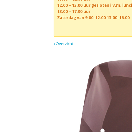
12.00 – 13.00 uur gesloten i.v.m. lun
13.00 – 17.30 uur
Zaterdag van 9.00-12.00 13.00-16.00
‹ Overzicht