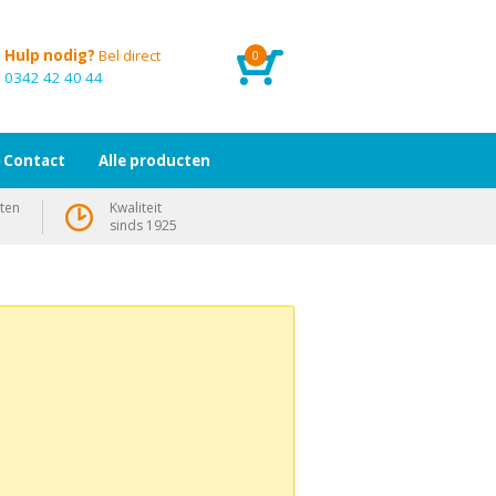
Hulp nodig?
Bel direct
0
0342 42 40 44
Contact
Alle producten
ten
Kwaliteit
sinds 1925