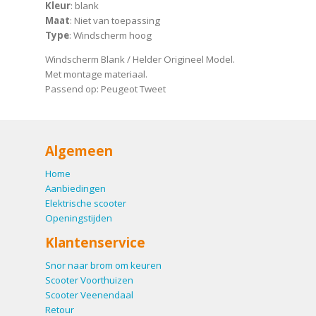
Kleur
: blank
Maat
: Niet van toepassing
Type
: Windscherm hoog
Windscherm Blank / Helder Origineel Model.
Met montage materiaal.
Passend op: Peugeot Tweet
Algemeen
Home
Aanbiedingen
Elektrische scooter
Openingstijden
Klantenservice
Snor naar brom om keuren
Scooter Voorthuizen
Scooter Veenendaal
Retour