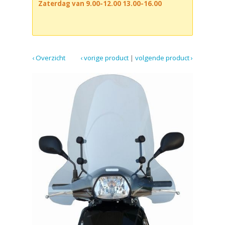
Zaterdag van 9.00-12.00 13.00-16.00
‹ Overzicht
‹ vorige product
|
volgende product ›