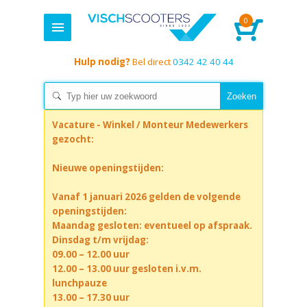
0
Hulp nodig?
Bel direct
0342 42 40 44
Vacature - Winkel / Monteur Medewerkers
gezocht:
Nieuwe openingstijden:
Vanaf 1 januari 2026 gelden de volgende
openingstijden:
Maandag gesloten: eventueel op afspraak.
Dinsdag t/m vrijdag:
09.00 – 12.00 uur
12.00 – 13.00 uur gesloten i.v.m.
lunchpauze
13.00 – 17.30 uur