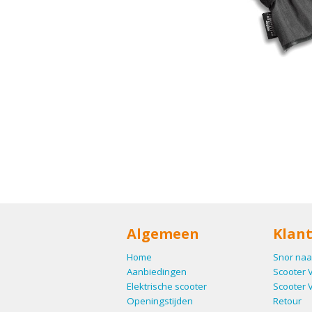
Algemeen
Klant
Home
Snor naa
Aanbiedingen
Scooter 
Elektrische scooter
Scooter 
Openingstijden
Retour