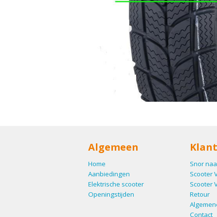
Algemeen
Klant
Home
Snor naa
Aanbiedingen
Scooter 
Elektrische scooter
Scooter 
Openingstijden
Retour
Algemen
Contact