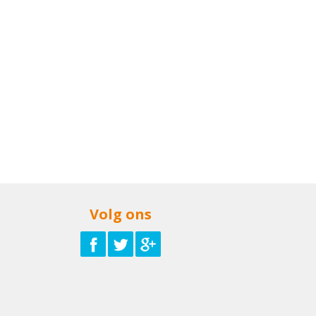
Volg ons