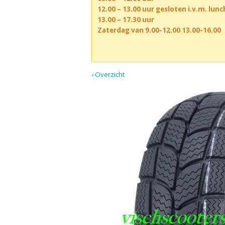
12.00 – 13.00 uur gesloten i.v.m. lun
13.00 – 17.30 uur
Zaterdag van 9.00-12.00 13.00-16.00
‹ Overzicht