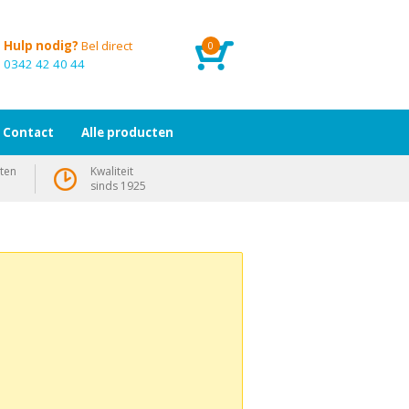
Hulp nodig?
Bel direct
0
0342 42 40 44
Contact
Alle producten
ten
Kwaliteit
sinds 1925