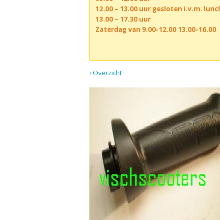
12.00 – 13.00 uur gesloten i.v.m. lun
13.00 – 17.30 uur
Zaterdag van 9.00-12.00 13.00-16.00
‹ Overzicht