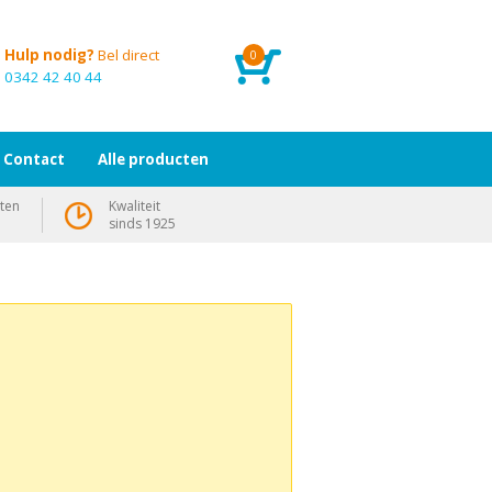
Hulp nodig?
Bel direct
0
0342 42 40 44
Contact
Alle producten
ten
Kwaliteit
sinds 1925