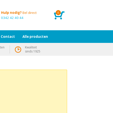
Hulp nodig?
Bel direct
0
0342 42 40 44
Contact
Alle producten
ten
Kwaliteit
sinds 1925