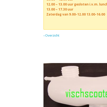
12.00 – 13.00 uur gesloten i.v.m. lun
13.00 – 17.30 uur
Zaterdag van 9.00-12.00 13.00-16.00
‹ Overzicht