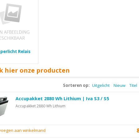
perlicht Relais
k hier onze producten
Sorteren op:
Uitgelicht
Nieuw
Titel
Accupakket 2880 Wh Lithium | Iva S3 / S5
Accupakket 2880 Wh Lithium
evoegen aan winkelmand