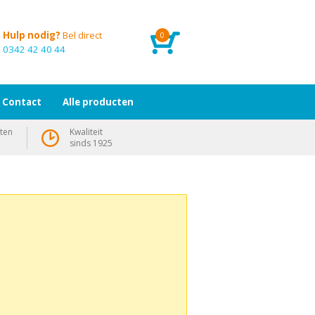
Hulp nodig?
Bel direct
0
0342 42 40 44
Contact
Alle producten
ten
Kwaliteit
sinds 1925