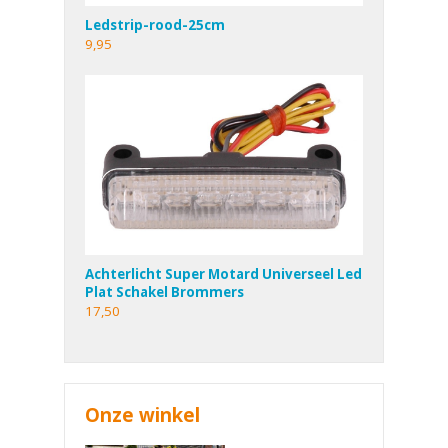
Ledstrip-rood-25cm
9,95
Achterlicht Super Motard Universeel Led
Plat Schakel Brommers
17,50
Onze winkel