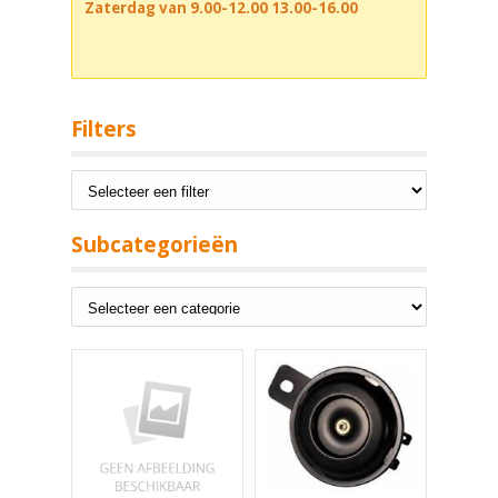
Zaterdag van 9.00-12.00 13.00-16.00
Filters
Subcategorieën