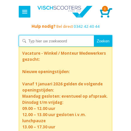
0
Hulp nodig?
Bel direct
0342 42 40 44
Vacature - Winkel / Monteur Medewerkers
gezocht:
Nieuwe openingstijden:
Vanaf 1 januari 2026 gelden de volgende
openingstijden:
Maandag gesloten: eventueel op afspraak.
Dinsdag t/m vrijdag:
09.00 – 12.00 uur
12.00 – 13.00 uur gesloten i.v.m.
lunchpauze
13.00 – 17.30 uur