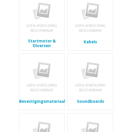
Startmotor &
Kabels
Diversen
Bevestigingsmateriaal
Soundboards