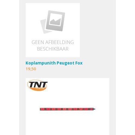
Koplampunith Peugeot Fox
19,50