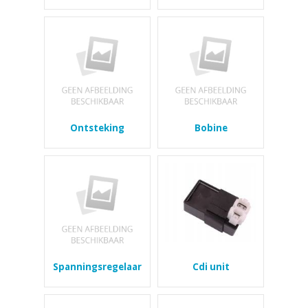
Ontsteking
Bobine
Spanningsregelaar
Cdi unit