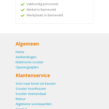
Vakkundig personeel
Winkel in Barneveld
Werkplaats in Barneveld
Algemeen
Home
Aanbiedingen
Elektrische scooter
Openingstijden
Klantenservice
Snor naar brom om keuren
Scooter Voorthuizen
Scooter Veenendaal
Retour
Algemene voorwaarden
Contact