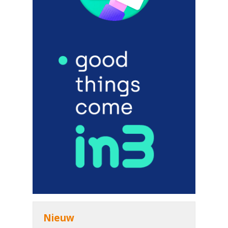
Nieuw