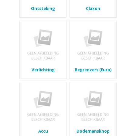
Ontsteking
Claxon
Verlichting
Begrenzers (Euro)
Accu
Dodemansknop