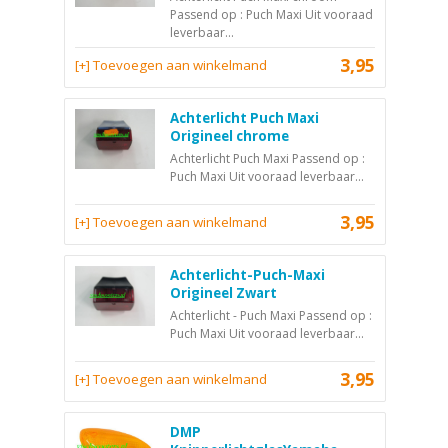
Passend op : Puch Maxi Uit vooraad
leverbaar...
3,95
[+] Toevoegen aan winkelmand
Achterlicht Puch Maxi
Origineel chrome
Achterlicht Puch Maxi Passend op :
Puch Maxi Uit vooraad leverbaar...
3,95
[+] Toevoegen aan winkelmand
Achterlicht-Puch-Maxi
Origineel Zwart
Achterlicht - Puch Maxi Passend op :
Puch Maxi Uit vooraad leverbaar...
3,95
[+] Toevoegen aan winkelmand
DMP