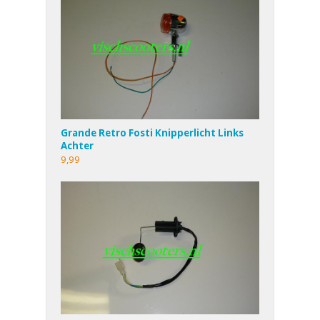
Grande Retro Fosti Knipperlicht Links
Achter
9,99