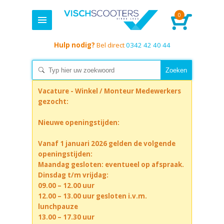
0
Hulp nodig?
Bel direct
0342 42 40 44
Vacature - Winkel / Monteur Medewerkers
gezocht:
Nieuwe openingstijden:
Vanaf 1 januari 2026 gelden de volgende
openingstijden:
Maandag gesloten: eventueel op afspraak.
Dinsdag t/m vrijdag:
09.00 – 12.00 uur
12.00 – 13.00 uur gesloten i.v.m.
lunchpauze
13.00 – 17.30 uur