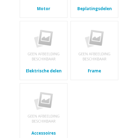
Motor
Beplatingsdelen
Elektrische delen
Frame
Accessoires