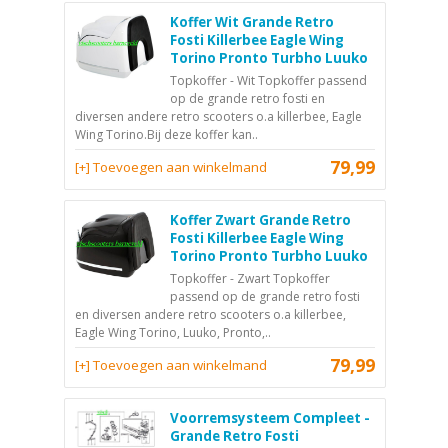
Koffer Wit Grande Retro
Fosti Killerbee Eagle Wing
Torino Pronto Turbho Luuko
Topkoffer - Wit Topkoffer passend
op de grande retro fosti en
diversen andere retro scooters o.a killerbee, Eagle
Wing Torino.Bij deze koffer kan..
79,99
[+] Toevoegen aan winkelmand
Koffer Zwart Grande Retro
Fosti Killerbee Eagle Wing
Torino Pronto Turbho Luuko
Topkoffer - Zwart Topkoffer
passend op de grande retro fosti
en diversen andere retro scooters o.a killerbee,
Eagle Wing Torino, Luuko, Pronto,..
79,99
[+] Toevoegen aan winkelmand
Voorremsysteem Compleet -
Grande Retro Fosti