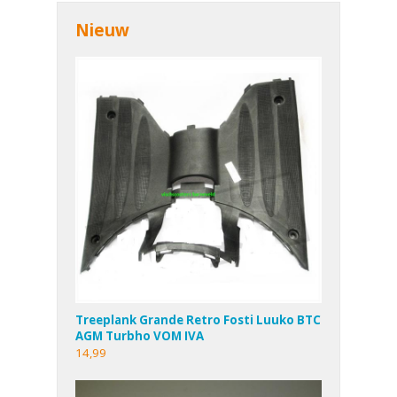
Nieuw
Treeplank Grande Retro Fosti Luuko BTC
AGM Turbho VOM IVA
14,99