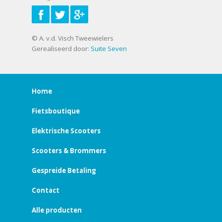
© A. v.d. Visch Tweewielers
Gerealiseerd door:
Suite Seven
Home
Fietsboutique
Elektrische Scooters
Scooters & Brommers
Gespreide Betaling
Contact
Alle producten