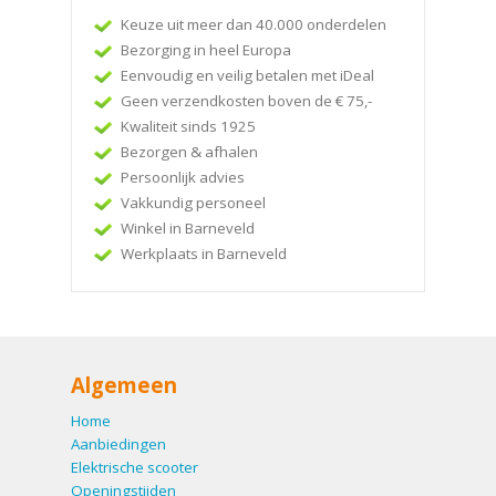
Keuze uit meer dan 40.000 onderdelen
Bezorging in heel Europa
Eenvoudig en veilig betalen met iDeal
Geen verzendkosten boven de € 75,-
Kwaliteit sinds 1925
Bezorgen & afhalen
Persoonlijk advies
Vakkundig personeel
Winkel in Barneveld
Werkplaats in Barneveld
Algemeen
Home
Aanbiedingen
Elektrische scooter
Openingstijden