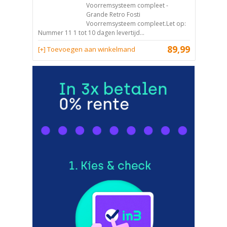
Voorremsysteem compleet -
Grande Retro Fosti
Voorremsysteem compleet.Let op:
Nummer 11 1 tot 10 dagen levertijd...
89,99
[+] Toevoegen aan winkelmand