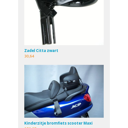
Zadel Citta zwart
30,64
Kinderzitje bromfiets scooter Maxi