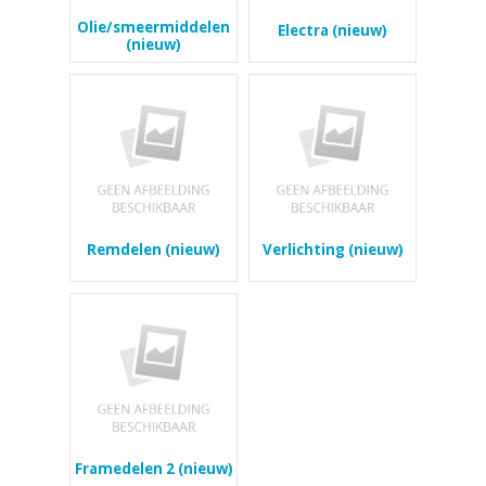
Olie/smeermiddelen
Electra (nieuw)
(nieuw)
Remdelen (nieuw)
Verlichting (nieuw)
Framedelen 2 (nieuw)