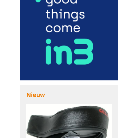
Nieuw