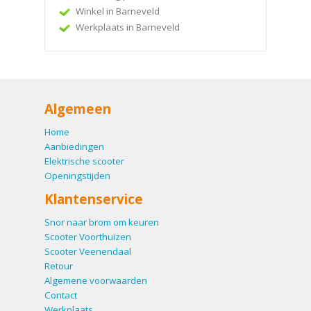
Winkel in Barneveld
Werkplaats in Barneveld
Algemeen
Home
Aanbiedingen
Elektrische scooter
Openingstijden
Klantenservice
Snor naar brom om keuren
Scooter Voorthuizen
Scooter Veenendaal
Retour
Algemene voorwaarden
Contact
Werkplaats