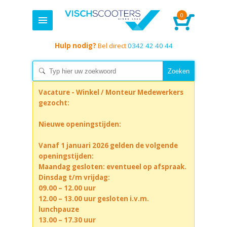
0
Hulp nodig?
Bel direct
0342 42 40 44
Vacature - Winkel / Monteur Medewerkers
gezocht:
Nieuwe openingstijden:
Vanaf 1 januari 2026 gelden de volgende
openingstijden:
Maandag gesloten: eventueel op afspraak.
Dinsdag t/m vrijdag:
09.00 – 12.00 uur
12.00 – 13.00 uur gesloten i.v.m.
lunchpauze
13.00 – 17.30 uur