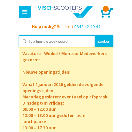
0
Hulp nodig?
Bel direct
0342 42 40 44
Vacature - Winkel / Monteur Medewerkers
gezocht:
Nieuwe openingstijden:
Vanaf 1 januari 2026 gelden de volgende
openingstijden:
Maandag gesloten: eventueel op afspraak.
Dinsdag t/m vrijdag:
09.00 – 12.00 uur
12.00 – 13.00 uur gesloten i.v.m.
lunchpauze
13.00 – 17.30 uur