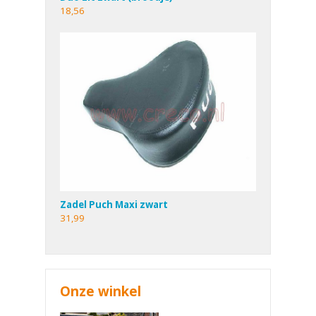
18,56
Zadel Puch Maxi zwart
31,99
Onze winkel