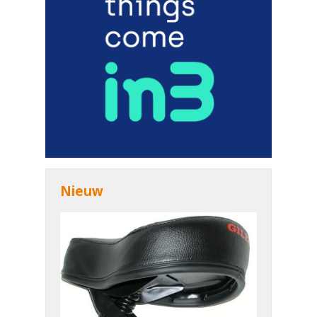
Nieuw