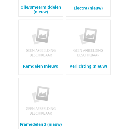
Olie/smeermiddelen
Electra (nieuw)
(nieuw)
Remdelen (nieuw)
Verlichting (nieuw)
Framedelen 2 (nieuw)