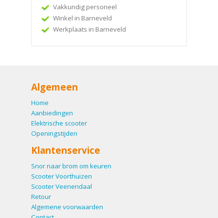
Vakkundig personeel
Winkel in Barneveld
Werkplaats in Barneveld
Algemeen
Home
Aanbiedingen
Elektrische scooter
Openingstijden
Klantenservice
Snor naar brom om keuren
Scooter Voorthuizen
Scooter Veenendaal
Retour
Algemene voorwaarden
Contact