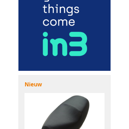
Nieuw