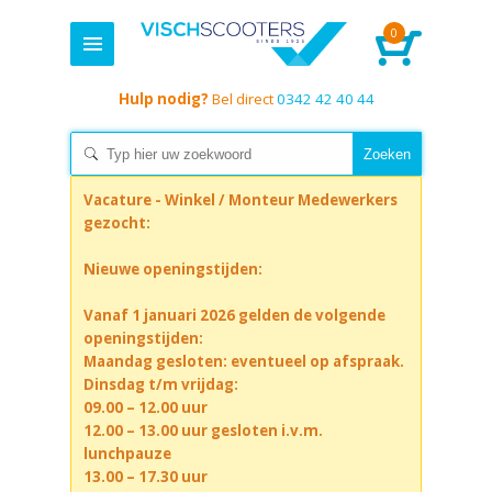
0
Hulp nodig?
Bel direct
0342 42 40 44
Vacature - Winkel / Monteur Medewerkers
gezocht:
Nieuwe openingstijden:
Vanaf 1 januari 2026 gelden de volgende
openingstijden:
Maandag gesloten: eventueel op afspraak.
Dinsdag t/m vrijdag:
09.00 – 12.00 uur
12.00 – 13.00 uur gesloten i.v.m.
lunchpauze
13.00 – 17.30 uur