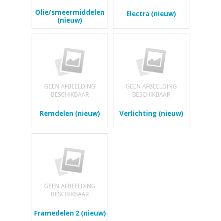
Olie/smeermiddelen
Electra (nieuw)
(nieuw)
Remdelen (nieuw)
Verlichting (nieuw)
Framedelen 2 (nieuw)