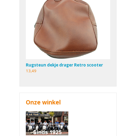
Rugsteun dekje drager Retro scooter
13,49
Onze winkel