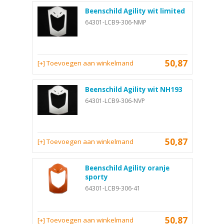
Beenschild Agility wit limited
64301-LCB9-306-NMP
50,87
[+] Toevoegen aan winkelmand
Beenschild Agility wit NH193
64301-LCB9-306-NVP
50,87
[+] Toevoegen aan winkelmand
Beenschild Agility oranje
sporty
64301-LCB9-306-41
50,87
[+] Toevoegen aan winkelmand