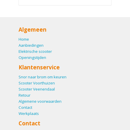
Algemeen
Home
Aanbiedingen
Elektrische scooter
Openingstijden
Klantenservice
Snor naar brom om keuren
Scooter Voorthuizen
Scooter Veenendaal
Retour
Algemene voorwaarden
Contact
Werkplaats
Contact