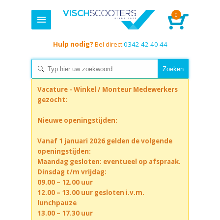
0
Hulp nodig?
Bel direct
0342 42 40 44
Vacature - Winkel / Monteur Medewerkers
gezocht:
Nieuwe openingstijden:
Vanaf 1 januari 2026 gelden de volgende
openingstijden:
Maandag gesloten: eventueel op afspraak.
Dinsdag t/m vrijdag:
09.00 – 12.00 uur
12.00 – 13.00 uur gesloten i.v.m.
lunchpauze
13.00 – 17.30 uur