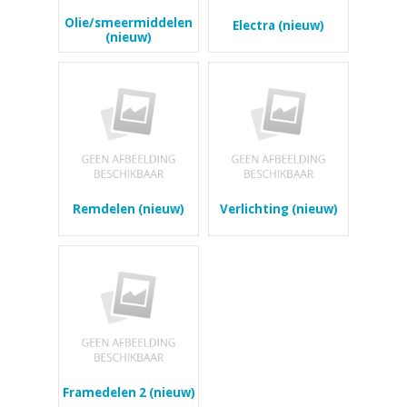
Olie/smeermiddelen
Electra (nieuw)
(nieuw)
Remdelen (nieuw)
Verlichting (nieuw)
Framedelen 2 (nieuw)