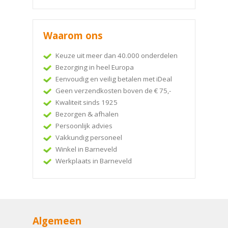
Waarom ons
Keuze uit meer dan 40.000 onderdelen
Bezorging in heel Europa
Eenvoudig en veilig betalen met iDeal
Geen verzendkosten boven de € 75,-
Kwaliteit sinds 1925
Bezorgen & afhalen
Persoonlijk advies
Vakkundig personeel
Winkel in Barneveld
Werkplaats in Barneveld
Algemeen