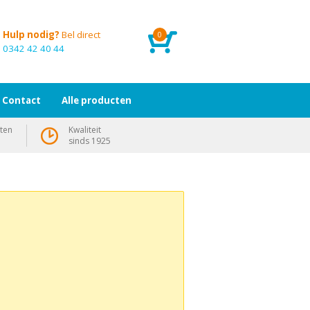
Hulp nodig?
Bel direct
0
0342 42 40 44
Contact
Alle producten
ten
Kwaliteit
sinds 1925