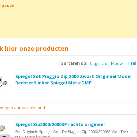
chpauze
k hier onze producten
Sorteren op:
Uitgelicht
Nieuw
Titel
Spiegel Set Piaggio Zip 2000 Zwart Origineel Model
Rechter/Linker Spiegel Merk:DMP
evoegen aan winkelmand
Spiegel Zip2000/2000SP rechts origineel
Een Originele Spiegel Voor De Piaggio Zip 2000/2000SP Voor De rechte