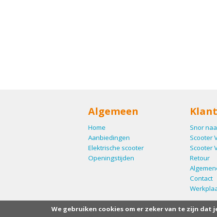
Algemeen
Klant
Home
Snor naa
Aanbiedingen
Scooter 
Elektrische scooter
Scooter 
Openingstijden
Retour
Algemen
Contact
Werkplaa
We gebruiken cookies om er zeker van te zijn dat j