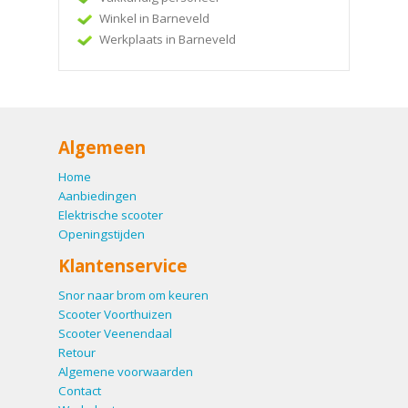
Winkel in Barneveld
Werkplaats in Barneveld
Algemeen
Home
Aanbiedingen
Elektrische scooter
Openingstijden
Klantenservice
Snor naar brom om keuren
Scooter Voorthuizen
Scooter Veenendaal
Retour
Algemene voorwaarden
Contact