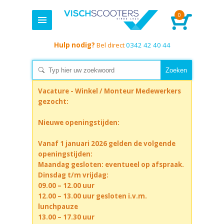
0
Hulp nodig?
Bel direct
0342 42 40 44
Vacature - Winkel / Monteur Medewerkers
gezocht:
Nieuwe openingstijden:
Vanaf 1 januari 2026 gelden de volgende
openingstijden:
Maandag gesloten: eventueel op afspraak.
Dinsdag t/m vrijdag:
09.00 – 12.00 uur
12.00 – 13.00 uur gesloten i.v.m.
lunchpauze
13.00 – 17.30 uur