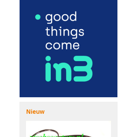
Nieuw