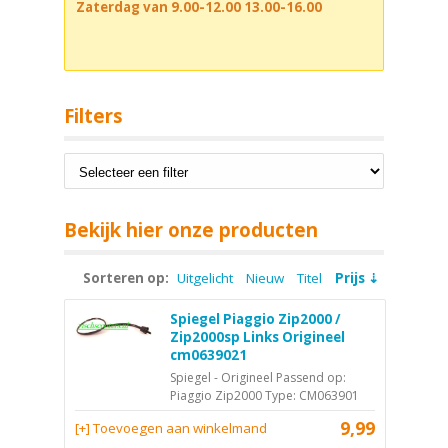
Zaterdag van 9.00-12.00 13.00-16.00
Filters
Bekijk hier onze producten
Sorteren op:
Uitgelicht
Nieuw
Titel
Prijs
Spiegel Piaggio Zip2000 /
Zip2000sp Links Origineel
cm0639021
Spiegel - Origineel Passend op:
Piaggio Zip2000 Type: CM063901
9,99
[+] Toevoegen aan winkelmand