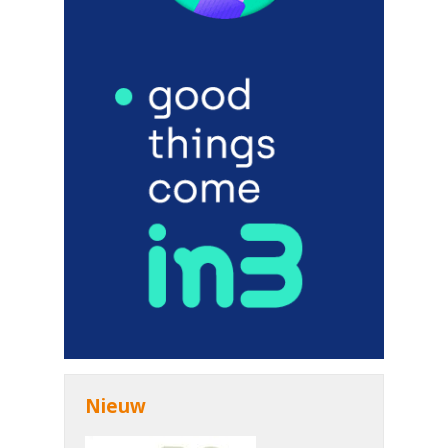
Nieuw