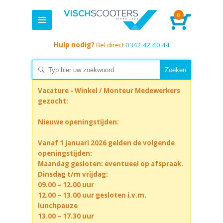
0
Hulp nodig?
Bel direct
0342 42 40 44
Vacature - Winkel / Monteur Medewerkers
gezocht:
Nieuwe openingstijden:
Vanaf 1 januari 2026 gelden de volgende
openingstijden:
Maandag gesloten: eventueel op afspraak.
Dinsdag t/m vrijdag:
09.00 – 12.00 uur
12.00 – 13.00 uur gesloten i.v.m.
lunchpauze
13.00 – 17.30 uur