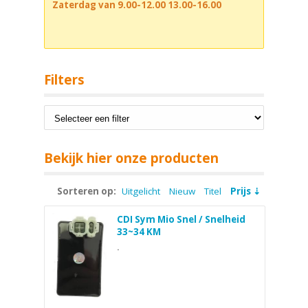
Zaterdag van 9.00-12.00 13.00-16.00
Filters
Bekijk hier onze producten
Sorteren op:
Uitgelicht
Nieuw
Titel
Prijs
CDI Sym Mio Snel / Snelheid
33~34 KM
.