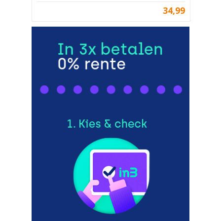
34,99