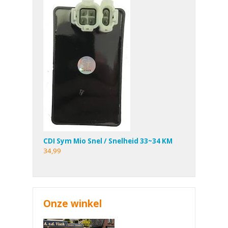
CDI Sym Mio Snel / Snelheid 33~34 KM
34,99
Onze winkel