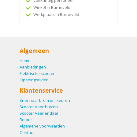
Vakkundig personeel
Winkel in Barneveld
Werkplaats in Barneveld
Algemeen
Home
Aanbiedingen
Elektrische scooter
Openingstijden
Klantenservice
Snor naar brom om keuren
Scooter Voorthuizen
Scooter Veenendaal
Retour
Algemene voorwaarden
Contact