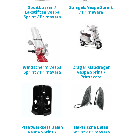
Spuitbussen /
Spiegels Vespa Sprint
Lakstiften Vespa
/ Primavera
Sprint / Primavera
Windscherm Vespa
Drager Klapdrager
Sprint / Primavera
Vespa Sprint /
Primavera
Plaatwerksets Delen
Elektrische Delen
Vespa Sprint /
Sprint / Primavera