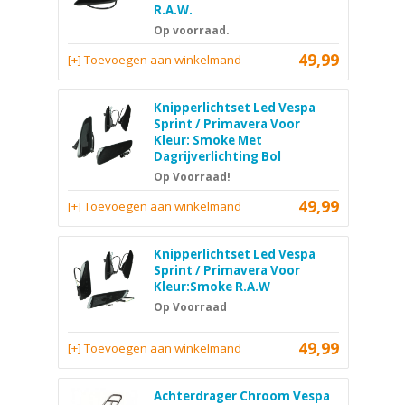
R.A.W.
Op voorraad.
49,99
[+] Toevoegen aan winkelmand
Knipperlichtset Led Vespa
Sprint / Primavera Voor
Kleur: Smoke Met
Dagrijverlichting Bol
Op Voorraad!
49,99
[+] Toevoegen aan winkelmand
Knipperlichtset Led Vespa
Sprint / Primavera Voor
Kleur:Smoke R.A.W
Op Voorraad
49,99
[+] Toevoegen aan winkelmand
Achterdrager Chroom Vespa