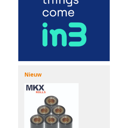
Nieuw