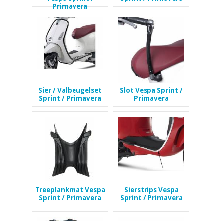
Primavera
Sier / Valbeugelset
Slot Vespa Sprint /
Sprint / Primavera
Primavera
Treeplankmat Vespa
Sierstrips Vespa
Sprint / Primavera
Sprint / Primavera