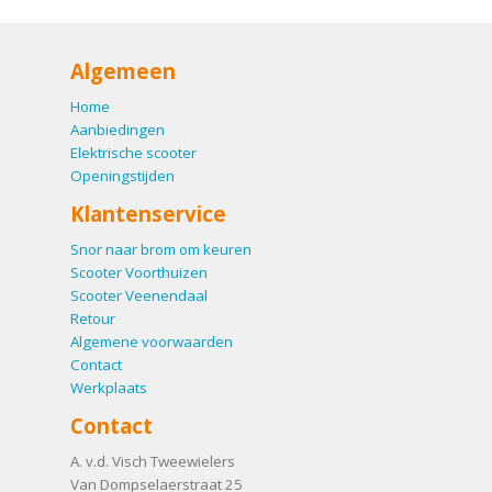
Algemeen
Home
Aanbiedingen
Elektrische scooter
Openingstijden
Klantenservice
Snor naar brom om keuren
Scooter Voorthuizen
Scooter Veenendaal
Retour
Algemene voorwaarden
Contact
Werkplaats
Contact
A. v.d. Visch Tweewielers
Van Dompselaerstraat 25