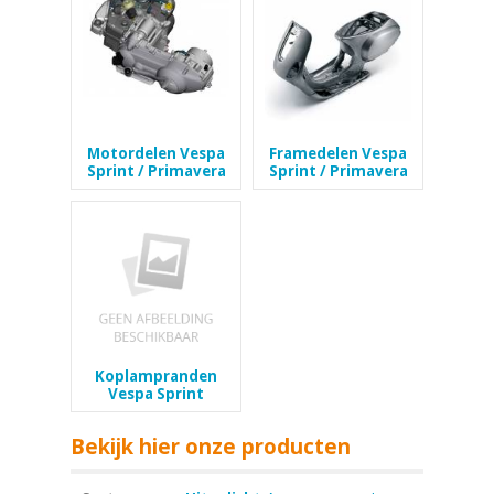
Motordelen Vespa
Framedelen Vespa
Sprint / Primavera
Sprint / Primavera
Koplampranden
Vespa Sprint
Bekijk hier onze producten