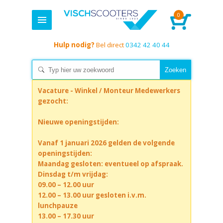
0
Hulp nodig?
Bel direct
0342 42 40 44
Vacature - Winkel / Monteur Medewerkers
gezocht:
Nieuwe openingstijden:
Vanaf 1 januari 2026 gelden de volgende
openingstijden:
Maandag gesloten: eventueel op afspraak.
Dinsdag t/m vrijdag:
09.00 – 12.00 uur
12.00 – 13.00 uur gesloten i.v.m.
lunchpauze
13.00 – 17.30 uur