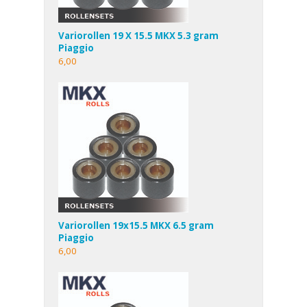
Variorollen 19 X 15.5 MKX 5.3 gram
Piaggio
6,00
Variorollen 19x15.5 MKX 6.5 gram
Piaggio
6,00