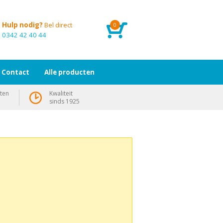
Hulp nodig?
Bel direct
0
0342 42 40 44
Contact
Alle producten
ten
Kwaliteit
sinds 1925