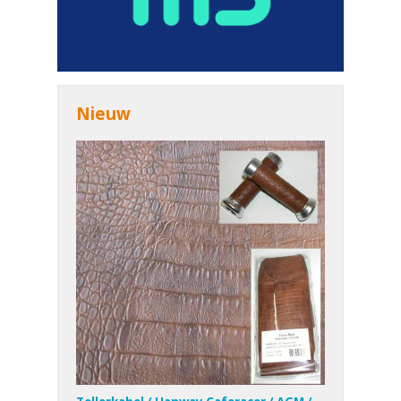
Nieuw