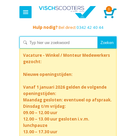
0
Hulp nodig?
Bel direct
0342 42 40 44
Vacature - Winkel / Monteur Medewerkers
gezocht:
Nieuwe openingstijden:
Vanaf 1 januari 2026 gelden de volgende
openingstijden:
Maandag gesloten: eventueel op afspraak.
Dinsdag t/m vrijdag:
09.00 – 12.00 uur
12.00 – 13.00 uur gesloten i.v.m.
lunchpauze
13.00 – 17.30 uur