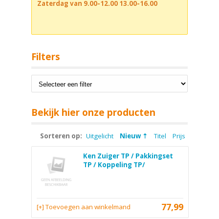
Zaterdag van 9.00-12.00 13.00-16.00
Filters
Bekijk hier onze producten
Sorteren op:
Uitgelicht
Nieuw
Titel
Prijs
Ken Zuiger TP / Pakkingset
TP / Koppeling TP/
77,99
[+] Toevoegen aan winkelmand