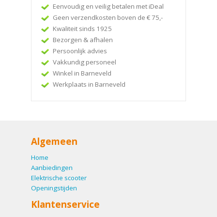
Eenvoudig en veilig betalen met iDeal
Geen verzendkosten boven de € 75,-
Kwaliteit sinds 1925
Bezorgen & afhalen
Persoonlijk advies
Vakkundig personeel
Winkel in Barneveld
Werkplaats in Barneveld
Algemeen
Home
Aanbiedingen
Elektrische scooter
Openingstijden
Klantenservice