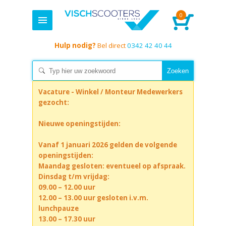
0
Hulp nodig?
Bel direct
0342 42 40 44
Vacature - Winkel / Monteur Medewerkers
gezocht:
Nieuwe openingstijden:
Vanaf 1 januari 2026 gelden de volgende
openingstijden:
Maandag gesloten: eventueel op afspraak.
Dinsdag t/m vrijdag:
09.00 – 12.00 uur
12.00 – 13.00 uur gesloten i.v.m.
lunchpauze
13.00 – 17.30 uur