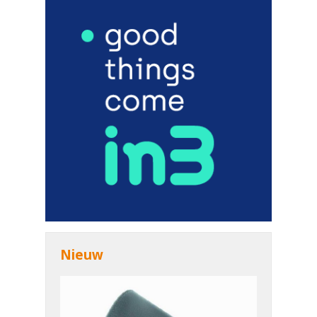
Nieuw