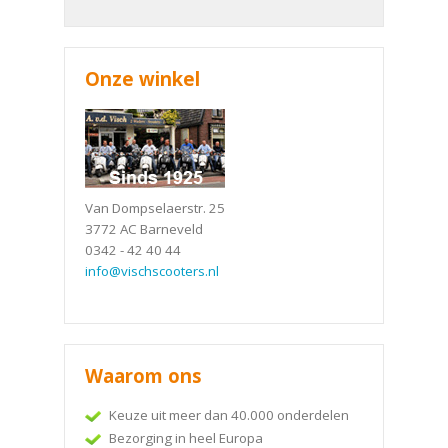
Onze winkel
Van Dompselaerstr. 25
3772 AC Barneveld
0342 - 42 40 44
info@vischscooters.nl
Waarom ons
Keuze uit meer dan 40.000 onderdelen
Bezorging in heel Europa