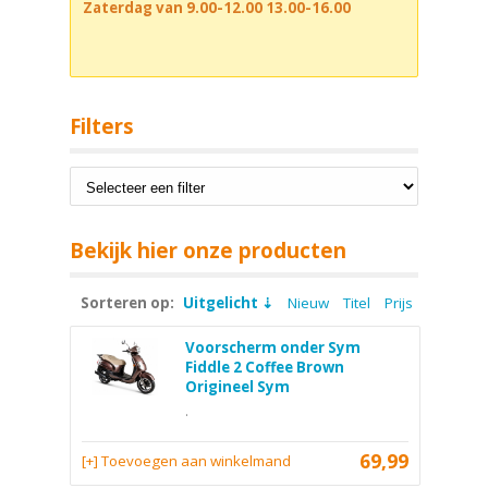
Zaterdag van 9.00-12.00 13.00-16.00
Filters
Bekijk hier onze producten
Sorteren op:
Uitgelicht
Nieuw
Titel
Prijs
Voorscherm onder Sym
Fiddle 2 Coffee Brown
Origineel Sym
.
69,99
[+] Toevoegen aan winkelmand