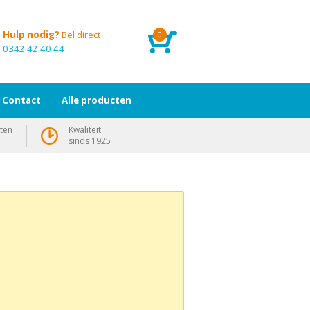
Hulp nodig?
Bel direct
0
0342 42 40 44
Contact
Alle producten
ten
Kwaliteit
sinds 1925