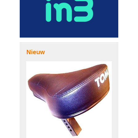
Nieuw