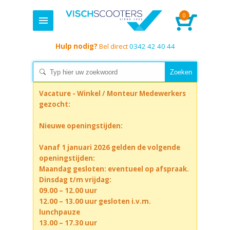
0
Hulp nodig?
Bel direct
0342 42 40 44
Vacature - Winkel / Monteur Medewerkers
gezocht:
Nieuwe openingstijden:
Vanaf 1 januari 2026 gelden de volgende
openingstijden:
Maandag gesloten: eventueel op afspraak.
Dinsdag t/m vrijdag:
09.00 – 12.00 uur
12.00 – 13.00 uur gesloten i.v.m.
lunchpauze
13.00 – 17.30 uur