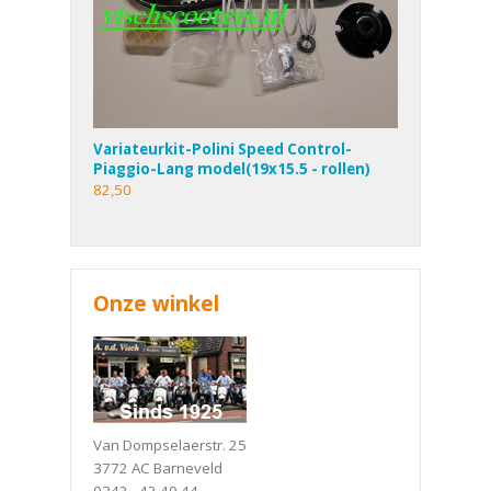
Variateurkit-Polini Speed Control-
Piaggio-Lang model(19x15.5 - rollen)
82,50
Onze winkel
Van Dompselaerstr. 25
3772 AC Barneveld