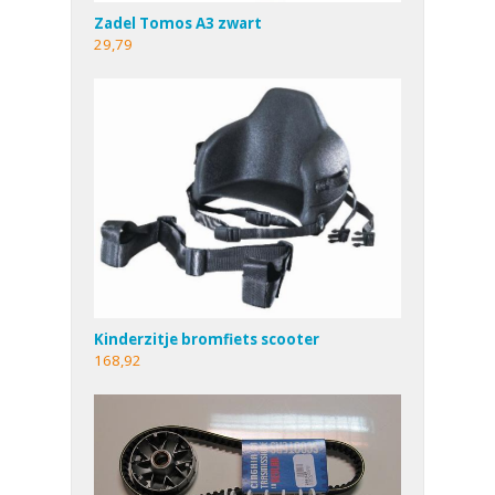
Zadel Tomos A3 zwart
29,79
Kinderzitje bromfiets scooter
168,92