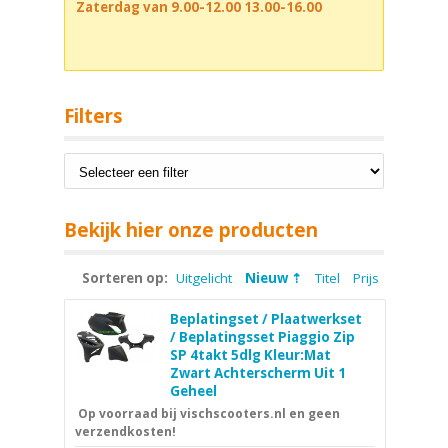
Zaterdag van 9.00-12.00 13.00-16.00
Filters
Bekijk hier onze producten
Sorteren op:
Uitgelicht
Nieuw
Titel
Prijs
Beplatingset / Plaatwerkset
/ Beplatingsset Piaggio Zip
SP 4takt 5dlg Kleur:Mat
Zwart Achterscherm Uit 1
Geheel
Op voorraad bij vischscooters.nl en geen
verzendkosten!