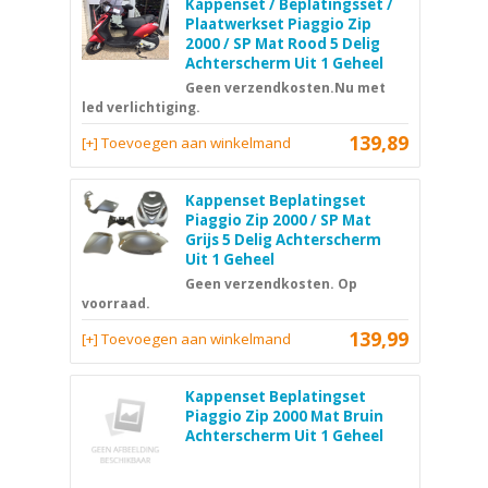
Kappenset / Beplatingsset /
Plaatwerkset Piaggio Zip
2000 / SP Mat Rood 5 Delig
Achterscherm Uit 1 Geheel
Geen verzendkosten.Nu met
led verlichtiging.
139,89
[+] Toevoegen aan winkelmand
Kappenset Beplatingset
Piaggio Zip 2000 / SP Mat
Grijs 5 Delig Achterscherm
Uit 1 Geheel
Geen verzendkosten. Op
voorraad.
139,99
[+] Toevoegen aan winkelmand
Kappenset Beplatingset
Piaggio Zip 2000 Mat Bruin
Achterscherm Uit 1 Geheel