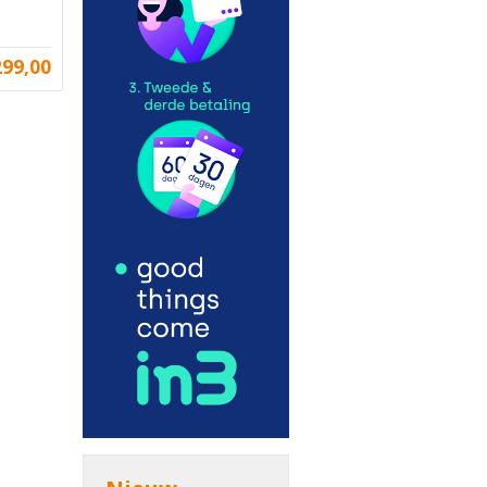
299,00