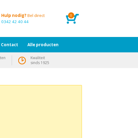
Hulp nodig?
Bel direct
0
0342 42 40 44
Contact
Alle producten
ten
Kwaliteit
sinds 1925