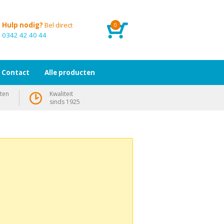
Hulp nodig?
Bel direct
0
0342 42 40 44
Contact
Alle producten
ten
Kwaliteit
sinds 1925