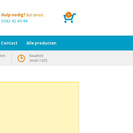
Hulp nodig?
Bel direct
0
0342 42 40 44
Contact
Alle producten
ten
Kwaliteit
sinds 1925