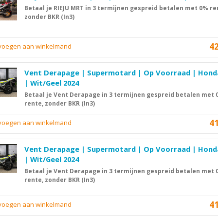
Betaal je RIEJU MRT in 3 termijnen gespreid betalen met 0% re
zonder BKR (In3)
4
evoegen aan winkelmand
Vent Derapage | Supermotard | Op Voorraad | Hon
| Wit/Geel 2024
Betaal je Vent Derapage in 3 termijnen gespreid betalen met
rente, zonder BKR (In3)
4
evoegen aan winkelmand
Vent Derapage | Supermotard | Op Voorraad | Hon
| Wit/Geel 2024
Betaal je Vent Derapage in 3 termijnen gespreid betalen met
rente, zonder BKR (In3)
4
evoegen aan winkelmand