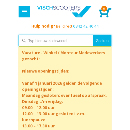
0
Hulp nodig?
Bel direct
0342 42 40 44
Vacature - Winkel / Monteur Medewerkers
gezocht:
Nieuwe openingstijden:
Vanaf 1 januari 2026 gelden de volgende
openingstijden:
Maandag gesloten: eventueel op afspraak.
Dinsdag t/m vrijdag:
09.00 – 12.00 uur
12.00 – 13.00 uur gesloten i.v.m.
lunchpauze
13.00 – 17.30 uur