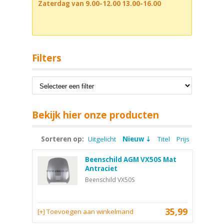
Zaterdag van 9.00-12.00 13.00-16.00
Filters
Bekijk hier onze producten
Sorteren op:
Uitgelicht
Nieuw
Titel
Prijs
Beenschild AGM VX50S Mat
Antraciet
Beenschild VX50S
35,99
[+] Toevoegen aan winkelmand