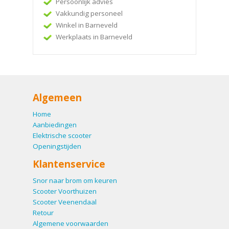
Persoonlijk advies
Vakkundig personeel
Winkel in Barneveld
Werkplaats in Barneveld
Algemeen
Home
Aanbiedingen
Elektrische scooter
Openingstijden
Klantenservice
Snor naar brom om keuren
Scooter Voorthuizen
Scooter Veenendaal
Retour
Algemene voorwaarden