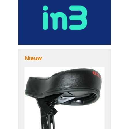
Nieuw