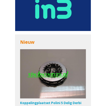
Nieuw
Koppelingplaatset Polini 5 Delig Derbi