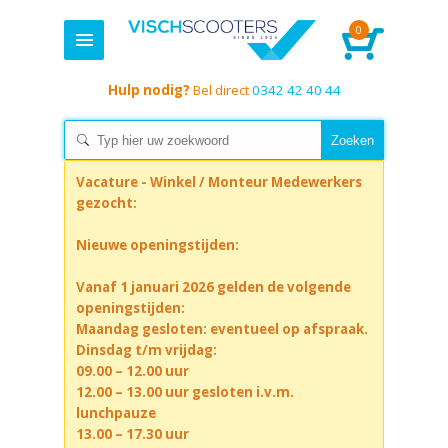
0
Hulp nodig?
Bel direct
0342 42 40 44
Vacature - Winkel / Monteur Medewerkers
gezocht:
Nieuwe openingstijden:
Vanaf 1 januari 2026 gelden de volgende
openingstijden:
Maandag gesloten: eventueel op afspraak.
Dinsdag t/m vrijdag:
09.00 – 12.00 uur
12.00 – 13.00 uur gesloten i.v.m.
lunchpauze
13.00 – 17.30 uur