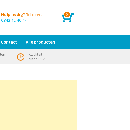
Hulp nodig?
Bel direct
0
0342 42 40 44
Contact
Alle producten
ten
Kwaliteit
sinds 1925