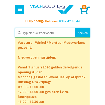
0
Hulp nodig?
Bel direct
0342 42 40 44
Vacature - Winkel / Monteur Medewerkers
gezocht:
Nieuwe openingstijden:
Vanaf 1 januari 2026 gelden de volgende
openingstijden:
Maandag gesloten: eventueel op afspraak.
Dinsdag t/m vrijdag:
09.00 – 12.00 uur
12.00 – 13.00 uur gesloten i.v.m.
lunchpauze
13.00 – 17.30 uur