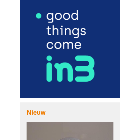
Nieuw