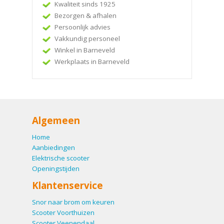
Kwaliteit sinds 1925
Bezorgen & afhalen
Persoonlijk advies
Vakkundig personeel
Winkel in Barneveld
Werkplaats in Barneveld
Algemeen
Home
Aanbiedingen
Elektrische scooter
Openingstijden
Klantenservice
Snor naar brom om keuren
Scooter Voorthuizen
Scooter Veenendaal