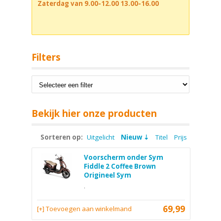
Zaterdag van 9.00-12.00 13.00-16.00
Filters
Bekijk hier onze producten
Sorteren op:
Uitgelicht
Nieuw
Titel
Prijs
Voorscherm onder Sym
Fiddle 2 Coffee Brown
Origineel Sym
.
69,99
[+] Toevoegen aan winkelmand