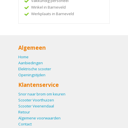
Vakkundig personeel
Winkel in Barneveld
Werkplaats in Barneveld
Algemeen
Home
Aanbiedingen
Elektrische scooter
Openingstijden
Klantenservice
Snor naar brom om keuren
Scooter Voorthuizen
Scooter Veenendaal
Retour
Algemene voorwaarden
Contact