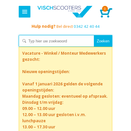
0
Hulp nodig?
Bel direct
0342 42 40 44
Vacature - Winkel / Monteur Medewerkers
gezocht:
Nieuwe openingstijden:
Vanaf 1 januari 2026 gelden de volgende
openingstijden:
Maandag gesloten: eventueel op afspraak.
Dinsdag t/m vrijdag:
09.00 – 12.00 uur
12.00 – 13.00 uur gesloten i.v.m.
lunchpauze
13.00 – 17.30 uur