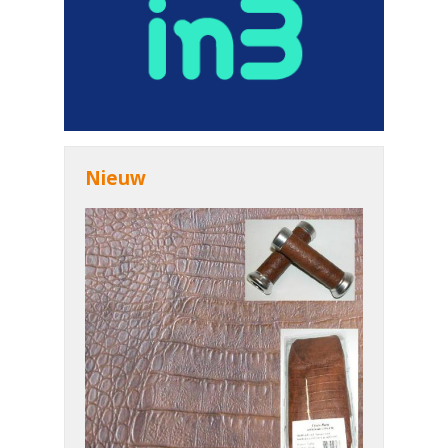
Nieuw