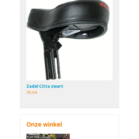
Zadel Citta zwart
30,64
Onze winkel