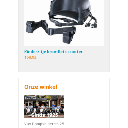
Kinderzitje bromfiets scooter
168,92
Onze winkel
Van Dompselaerstr. 25