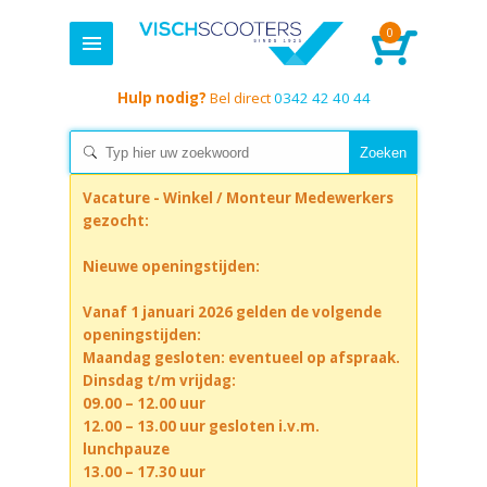
0
Hulp nodig?
Bel direct
0342 42 40 44
Vacature - Winkel / Monteur Medewerkers
gezocht:
Nieuwe openingstijden:
Vanaf 1 januari 2026 gelden de volgende
openingstijden:
Maandag gesloten: eventueel op afspraak.
Dinsdag t/m vrijdag:
09.00 – 12.00 uur
12.00 – 13.00 uur gesloten i.v.m.
lunchpauze
13.00 – 17.30 uur