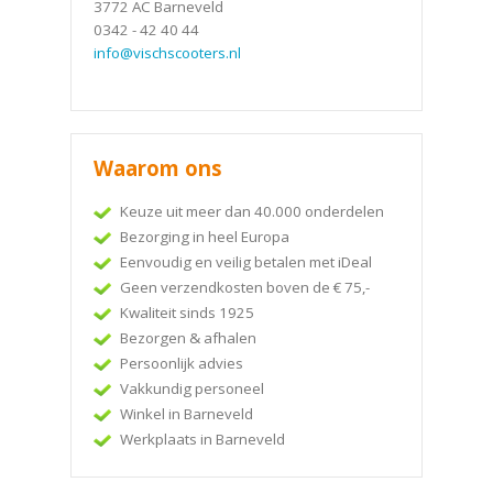
3772 AC Barneveld
0342 - 42 40 44
info@vischscooters.nl
Waarom ons
Keuze uit meer dan 40.000 onderdelen
Bezorging in heel Europa
Eenvoudig en veilig betalen met iDeal
Geen verzendkosten boven de € 75,-
Kwaliteit sinds 1925
Bezorgen & afhalen
Persoonlijk advies
Vakkundig personeel
Winkel in Barneveld
Werkplaats in Barneveld