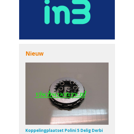
Nieuw
Koppelingplaatset Polini 5 Delig Derbi