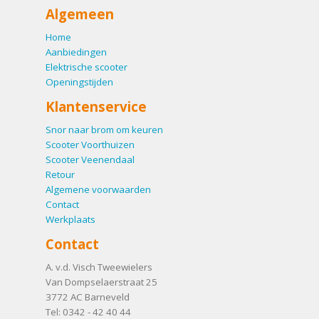
Algemeen
Home
Aanbiedingen
Elektrische scooter
Openingstijden
Klantenservice
Snor naar brom om keuren
Scooter Voorthuizen
Scooter Veenendaal
Retour
Algemene voorwaarden
Contact
Werkplaats
Contact
A. v.d. Visch Tweewielers
Van Dompselaerstraat 25
3772 AC
Barneveld
Tel:
0342 - 42 40 44