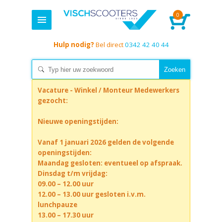
0
Hulp nodig?
Bel direct
0342 42 40 44
Vacature - Winkel / Monteur Medewerkers
gezocht:
Nieuwe openingstijden:
Vanaf 1 januari 2026 gelden de volgende
openingstijden:
Maandag gesloten: eventueel op afspraak.
Dinsdag t/m vrijdag:
09.00 – 12.00 uur
12.00 – 13.00 uur gesloten i.v.m.
lunchpauze
13.00 – 17.30 uur