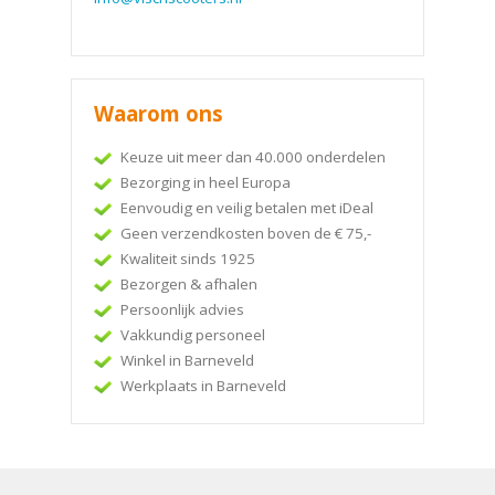
Waarom ons
Keuze uit meer dan 40.000 onderdelen
Bezorging in heel Europa
Eenvoudig en veilig betalen met iDeal
Geen verzendkosten boven de € 75,-
Kwaliteit sinds 1925
Bezorgen & afhalen
Persoonlijk advies
Vakkundig personeel
Winkel in Barneveld
Werkplaats in Barneveld