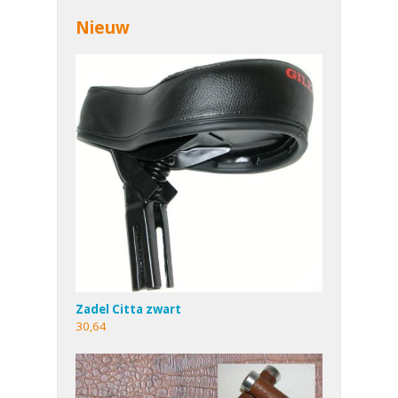
Nieuw
Zadel Citta zwart
30,64