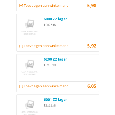
5,98
[+] Toevoegen aan winkelmand
6000 ZZ lager
10x26x8
5,92
[+] Toevoegen aan winkelmand
6200 ZZ lager
10x30x9
6,05
[+] Toevoegen aan winkelmand
6001 ZZ lager
12x28x8