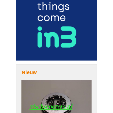
Nieuw