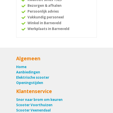
Bezorgen & afhalen
Persoonlijk advies
Vakkundig personeel
Winkel in Barneveld
Werkplaats in Barneveld
Algemeen
Home
Aanbiedingen
Elektrische scooter
Openingstijden
Klantenservice
Snor naar brom om keuren
Scooter Voorthuizen
Scooter Veenendaal