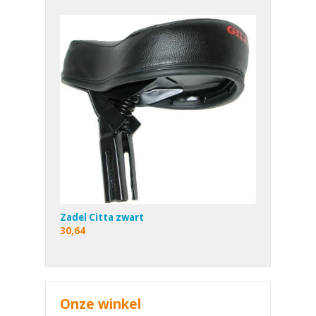
Zadel Citta zwart
30,64
Onze winkel