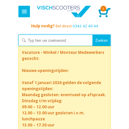
0
Hulp nodig?
Bel direct
0342 42 40 44
Vacature - Winkel / Monteur Medewerkers
gezocht:
Nieuwe openingstijden:
Vanaf 1 januari 2026 gelden de volgende
openingstijden:
Maandag gesloten: eventueel op afspraak.
Dinsdag t/m vrijdag:
09.00 – 12.00 uur
12.00 – 13.00 uur gesloten i.v.m.
lunchpauze
13.00 – 17.30 uur