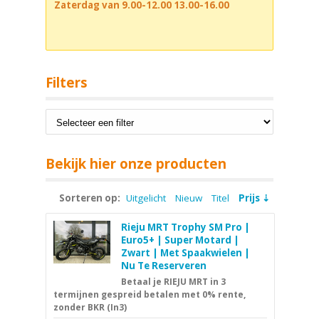
Zaterdag van 9.00-12.00 13.00-16.00
Filters
Bekijk hier onze producten
Sorteren op:
Uitgelicht
Nieuw
Titel
Prijs
Rieju MRT Trophy SM Pro |
Euro5+ | Super Motard |
Zwart | Met Spaakwielen |
Nu Te Reserveren
Betaal je RIEJU MRT in 3
termijnen gespreid betalen met 0% rente,
zonder BKR (In3)