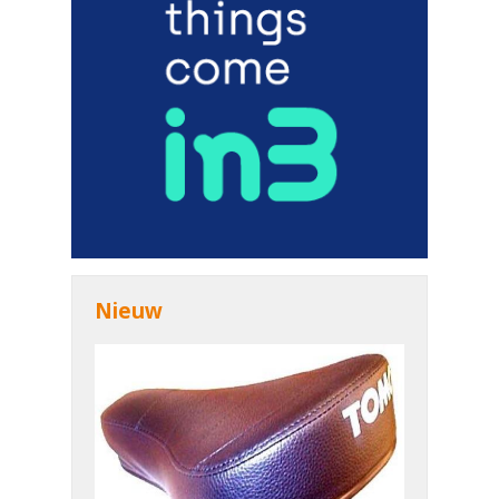
Nieuw