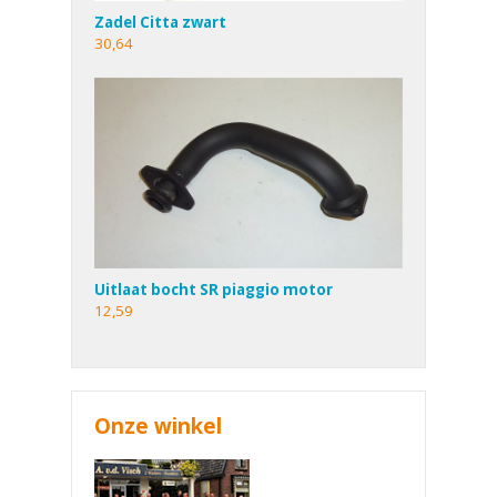
Zadel Citta zwart
30,64
Uitlaat bocht SR piaggio motor
12,59
Onze winkel