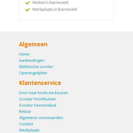
Winkel in Barneveld
Werkplaats in Barneveld
Algemeen
Home
Aanbiedingen
Elektrische scooter
Openingstijden
Klantenservice
Snor naar brom om keuren
Scooter Voorthuizen
Scooter Veenendaal
Retour
Algemene voorwaarden
Contact
Werkplaats