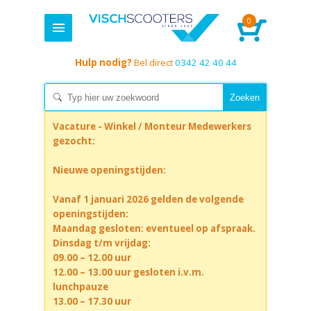
0
Hulp nodig?
Bel direct
0342 42 40 44
Vacature - Winkel / Monteur Medewerkers
gezocht:
Nieuwe openingstijden:
Vanaf 1 januari 2026 gelden de volgende
openingstijden:
Maandag gesloten: eventueel op afspraak.
Dinsdag t/m vrijdag:
09.00 – 12.00 uur
12.00 – 13.00 uur gesloten i.v.m.
lunchpauze
13.00 – 17.30 uur