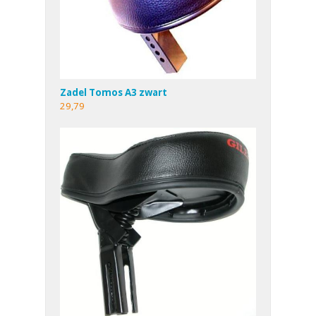
Zadel Tomos A3 zwart
29,79